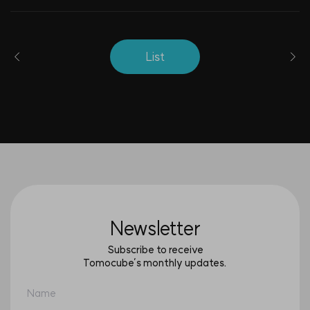
List
Newsletter
Subscribe to receive
Tomocube’s monthly updates.
Name