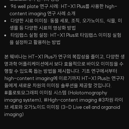
96 well plate 연구 사례: HT-X1 Plus를 사용한 high-
content imaging 연구 사례 소개
다양한 시료 이미징: 동물 세포, 조직, 오가노이드, 식물, 미
생물 등 다양한 시료의 영상화 방법
타임랩스 실험 설정: HT-X1 Plus로 타임랩스 이미징 실험
을 설정하고 활용하는 방법
본 웨비나는 HT-X1 Plus가 연구의 복잡성을 줄이고, 다양한 생
명과학 어플리케이션에서 보다 효율적으로 바이오 이미징을 수
행할 수 있도록 돕는 방법을 제시합니다. 기초 연구에서부터
high-content imaging에 이르기까지 HT-X1 Plus는 연구자
들에게 새로운 차원의 이미징 솔루션을 제공할 것입니다.
#홀로토모그래피 이미징 시스템 (Holotomography
imaging system), #High-content imaging #3차원 라이
브 세포와 오가노이드 이미징 (3-D Live cell and organoid
imaging)